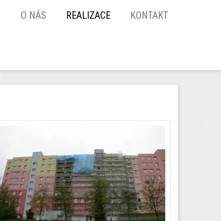
O NÁS
REALIZACE
KONTAKT